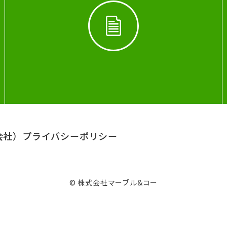
会社）
プライバシーポリシー
© 株式会社マーブル&コー