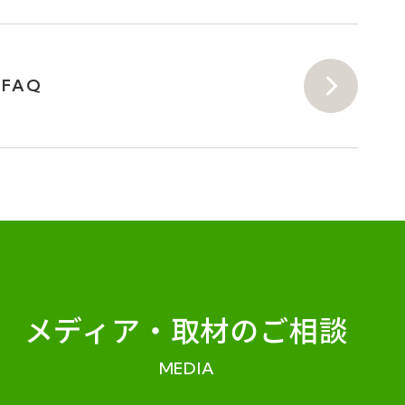
FAQ
メディア・
取材のご相談
MEDIA