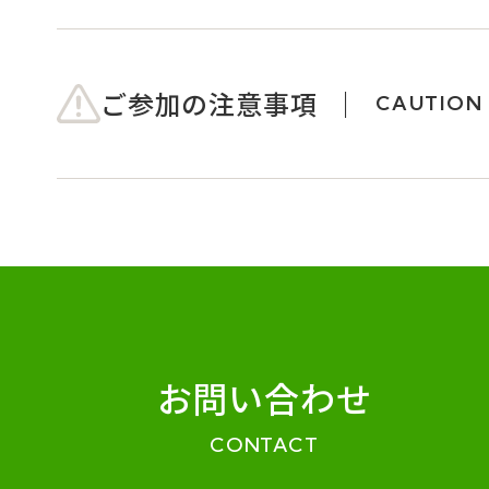
ご参加の注意事項
CAUTION
お問い合わせ
CONTACT