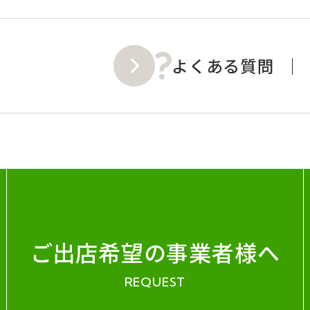
よくある質問
ご出店希望の事業者様へ
REQUEST