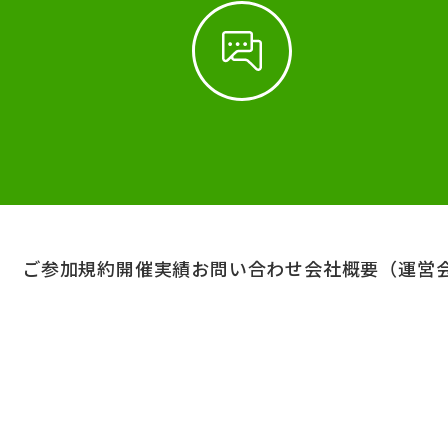
ご参加規約
開催実績
お問い合わせ
会社概要（運営