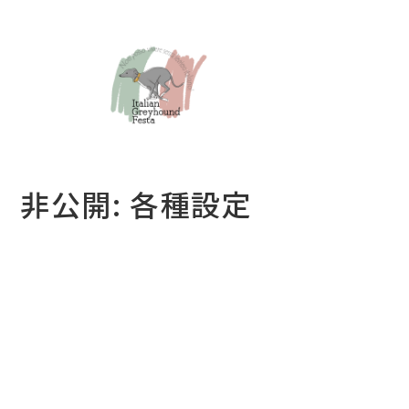
非公開: 各種設定