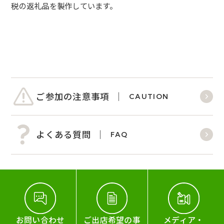
税の返礼品を製作しています。
ご参加の注意事項
CAUTION
よくある質問
FAQ
お問い合わせ
ご出店希望の事
メディア・