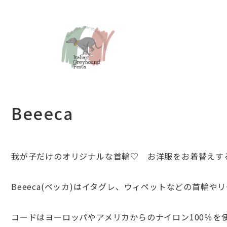
Beeeca
我が子だけのオリジナルな首輪♡ お洋服をお着替えす
Beeeca(ベッカ)はイタグレ、ウィペットなどの首輪や
コードはヨーロッパやアメリカからのナイロン100％を