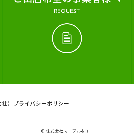
REQUEST
会社）
プライバシーポリシー
© 株式会社マーブル&コー