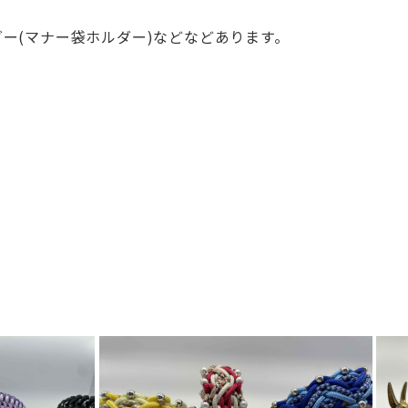
ー(マ
ナー袋ホルダー)などなどあります。