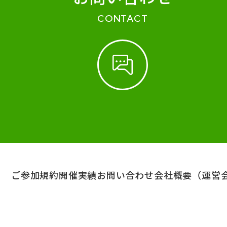
CONTACT
ご参加規約
開催実績
お問い合わせ
会社概要（運営