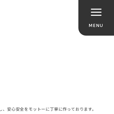
し、安心安全をモットーに丁寧に作っております。