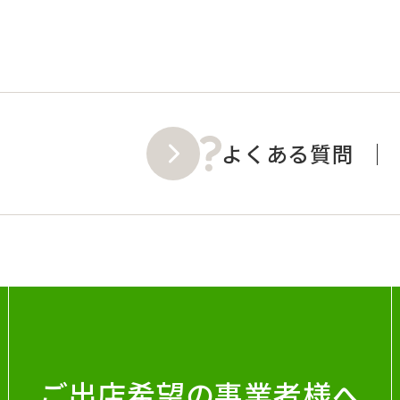
よくある質問
ご出店希望の事業者様へ