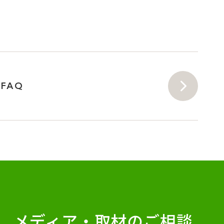
FAQ
メディア・
取材のご相談