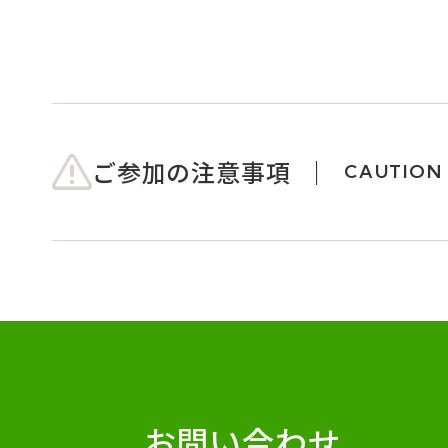
ご参加の注意事項
CAUTION
お問い合わせ