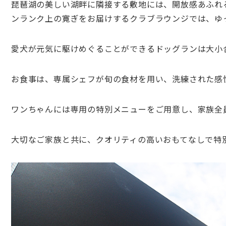
琵琶湖の美しい湖畔に隣接する敷地には、開放感あふれ
ンランク上の寛ぎをお届けするクラブラウンジでは、ゆ
愛犬が元気に駆けめぐることができるドッグランは大小
お食事は、専属シェフが旬の食材を用い、洗練された感
ワンちゃんには専用の特別メニューをご用意し、家族全
大切なご家族と共に、クオリティの高いおもてなしで特