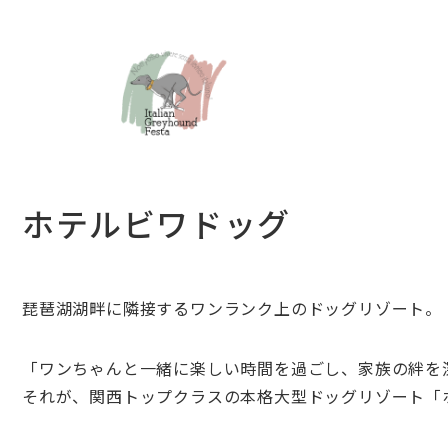
ホテルビワドッグ
琵琶湖湖畔に隣接するワンランク上のドッグリゾート。
「ワンちゃんと一緒に楽しい時間を過ごし、家族の絆を
それが、関西トップクラスの本格大型ドッグリゾート「