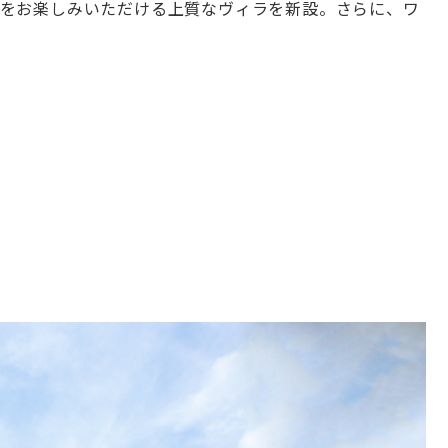
をお楽しみいただける上質なヴィラを新設。さらに、ワ