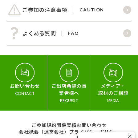
ご参加の注意事項
CAUTION
よくある質問
FAQ
お問い合わせ
ご出店希望の事
メディア・
業者様へ
取材のご相談
CONTACT
REQUEST
MEDIA
ご参加規約
開催実績
お問い合わせ
会社概要（運営会社）
プライバシーポリシー
×