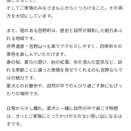
そしてご家族のみなさまも心からくつろげること。その両
方を大切にしています。
また、宿のある吉野町は、歴史と自然が調和した魅力あふ
れる地域です。
世界遺産・吉野山へも車でアクセスしやすく、四季折々の
景色を楽しんでいただけます。
春の桜、夏の川遊び、秋の紅葉、冬の澄んだ空気など、訪
れる季節ごとに違った表情を見せてくれるのも吉野ならで
はの魅力です。
愛犬とのお散歩や、自然の中でのんびり過ごす旅にもぴっ
たりの場所です。
日常から少し離れ、愛犬と一緒に自然の中で過ごす時間
は、きっとご家族にとってかけがえのない思い出になるは
ずです。