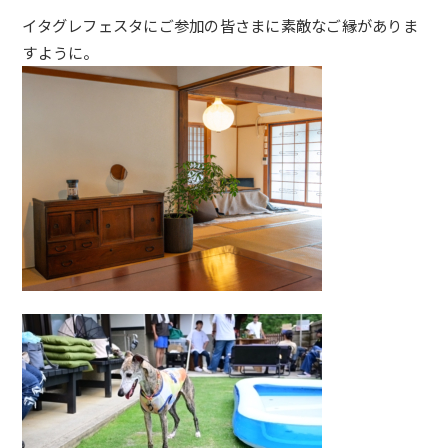
イタグレフェスタにご参加の皆さまに素敵なご縁がありま
すように。