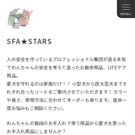
SFA★STARS
人の安全を守っているプロフェッショナル集団が造る本気
でわんちゃんの安全を考えて造ったお散歩用品、LIFEケア
用品。
愛犬を守れるのは家族だけ！！ 小型犬から超大型犬までそ
れぞれ合ったリードをご案内させていただきます！ カラー
や長さ、使用方法に合わせてオーダーも承ります。 是非一
度お悩みもご相談ください。
わんちゃんの普段のお手入れで使う用品から愛犬を思った
お手入れ用品にしませんか？