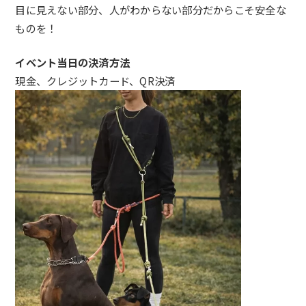
目に見えない部分、人がわからない部分だからこそ安全な
ものを！
イベント当日の決済方法
現金、クレジットカード、QR決済