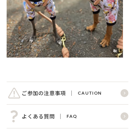
ご参加の注意事項
CAUTION
よくある質問
FAQ