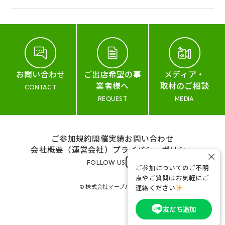
お問い合わせ
ご出店希望の事
メディア・
業者様へ
取材のご相談
CONTACT
REQUEST
MEDIA
ご参加規約
開催実績
お問い合わせ
会社概要（運営会社）
プライバシーポリシー
×
FOLLOW US
ご参加についてのご不明
点やご質問はお気軽にご
© 株式会社マーブル&コー
連絡ください
友だち追加