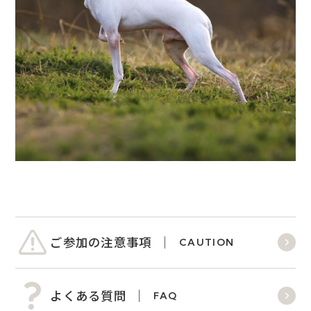
ご参加の注意事項
CAUTION
よくある質問
FAQ