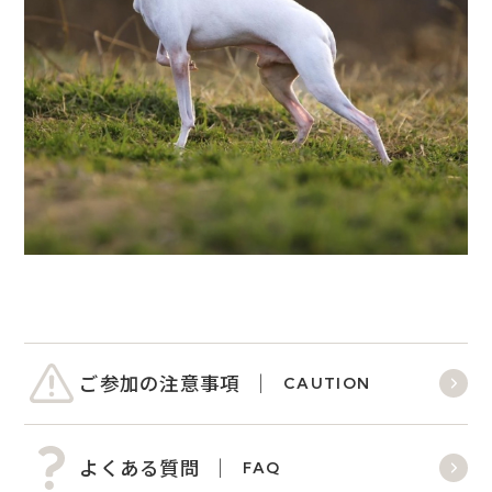
ご参加の注意事項
CAUTION
よくある質問
FAQ