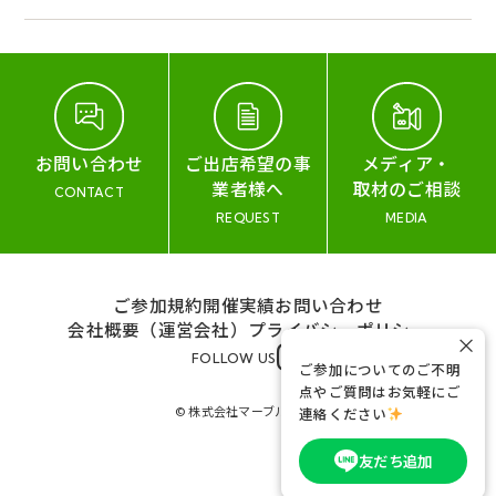
お問い合わせ
ご出店希望の事
メディア・
業者様へ
取材のご相談
CONTACT
REQUEST
MEDIA
ご参加規約
開催実績
お問い合わせ
会社概要（運営会社）
プライバシーポリシー
×
FOLLOW US
ご参加についてのご不明
点やご質問はお気軽にご
© 株式会社マーブル&コー
連絡ください
友だち追加