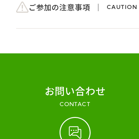
ご参加の注意事項
CAUTION
お問い合わせ
CONTACT