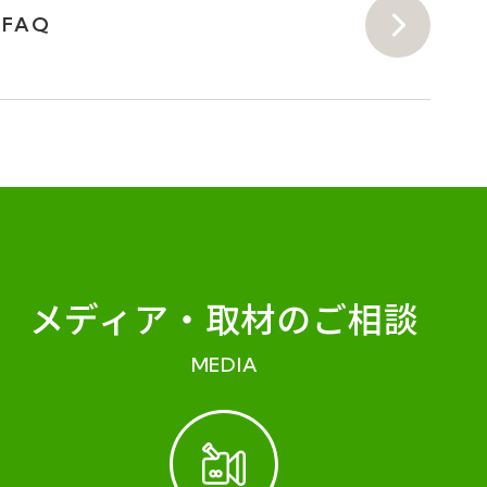
FAQ
メディア・
取材のご相談
MEDIA