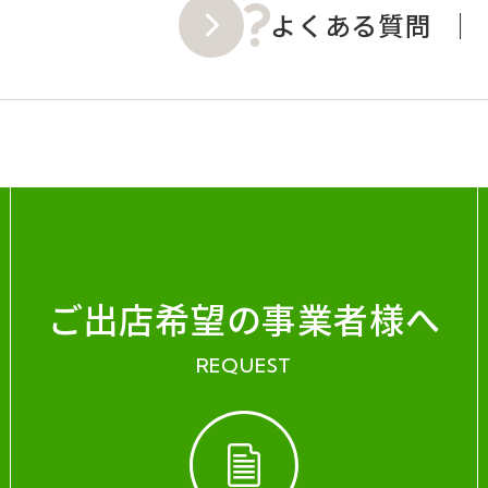
よくある質問
ご出店希望の事業者様へ
REQUEST