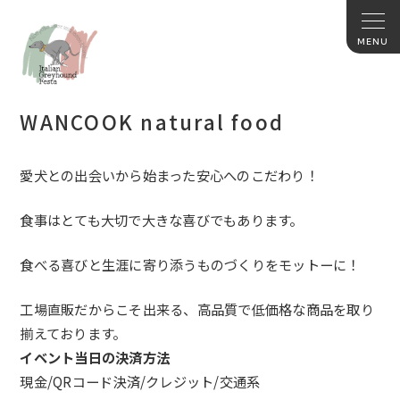
WANCOOK natural food
愛犬との出会いから始まった安心へのこだわり！
食事はとても大切で大きな喜びでもあります。
食べる喜びと生涯に寄り添うものづくりをモットーに！
工場直販だからこそ出来る、高品質で低価格な商品を取り
揃えております。
イベント当日の決済方法
現金/QRコード決済/クレジット/交通系