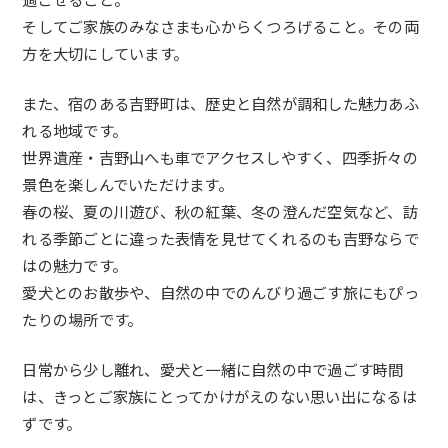
そしてご家族のみなさまも心からくつろげること。その両
方を大切にしています。
また、宿のある吉野町は、歴史と自然が調和した魅力あふ
れる地域です。
世界遺産・吉野山へも車でアクセスしやすく、四季折々の
景色を楽しんでいただけます。
春の桜、夏の川遊び、秋の紅葉、冬の澄んだ空気など、訪
れる季節ごとに違った表情を見せてくれるのも吉野ならで
はの魅力です。
愛犬とのお散歩や、自然の中でのんびり過ごす旅にもぴっ
たりの場所です。
日常から少し離れ、愛犬と一緒に自然の中で過ごす時間
は、きっとご家族にとってかけがえのない思い出になるは
ずです。