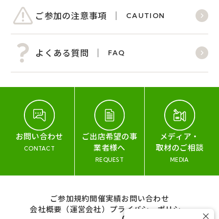
ご参加の注意事項
CAUTION
よくある質問
FAQ
お問い合わせ
ご出店希望の事
メディア・
業者様へ
取材のご相談
CONTACT
REQUEST
MEDIA
ご参加規約
開催実績
お問い合わせ
会社概要（運営会社）
プライバシーポリシー
×