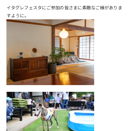
イタグレフェスタにご参加の皆さまに素敵なご縁がありま
すように。