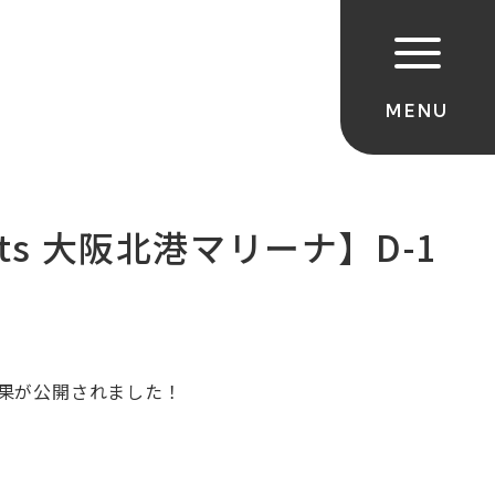
ts 大阪北港マリーナ】D-1
結果が公開されました！