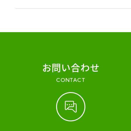
お問い合わせ
CONTACT