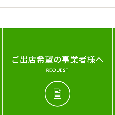
ご出店希望の事業者様へ
REQUEST