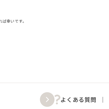
れば幸いです。
よくある質問