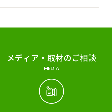
メディア・
取材のご相談
MEDIA