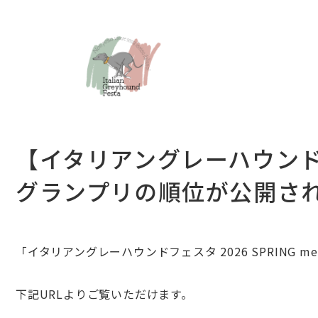
【イタリアングレーハウンドフェス
グランプリの順位が公開さ
「
イタリアングレーハウンドフェスタ 2026 SPRING m
下記URLよりご覧いただけます。