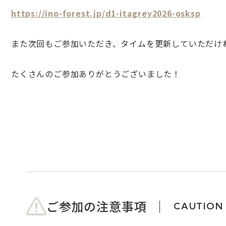
https://ino-forest.jp/d1-itagrey2026-osksp
また次回もご参加いただき、タイムを更新していただけ
たくさんのご参加ありがとうございました！
ご参加の注意事項
CAUTION