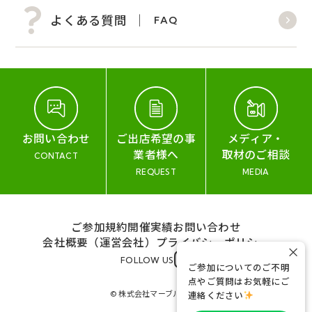
よくある質問
FAQ
お問い合わせ
ご出店希望の事
メディア・
業者様へ
取材のご相談
CONTACT
REQUEST
MEDIA
ご参加規約
開催実績
お問い合わせ
会社概要（運営会社）
プライバシーポリシー
×
FOLLOW US
ご参加についてのご不明
点やご質問はお気軽にご
© 株式会社マーブル&コー
連絡ください