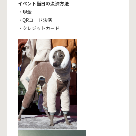
イベント当日の決済方法
・現金
・QRコード決済
・クレジットカード