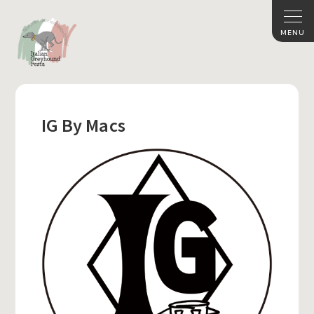
IG By Macs