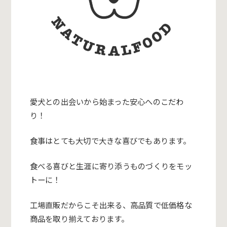
愛犬との出会いから始まった安心へのこだわ
り！
食事はとても大切で大きな喜びでもあります。
食べる喜びと生涯に寄り添うものづくりをモッ
トーに！
工場直販だからこそ出来る、高品質で低価格な
商品を取り揃えております。