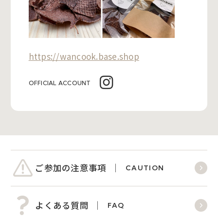
https://wancook.base.shop
OFFICIAL ACCOUNT
ご参加の注意事項
CAUTION
よくある質問
FAQ