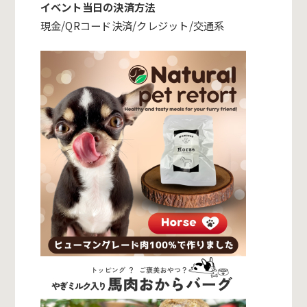
イベント当日の決済方法
現金/QRコード決済/クレジット/交通系