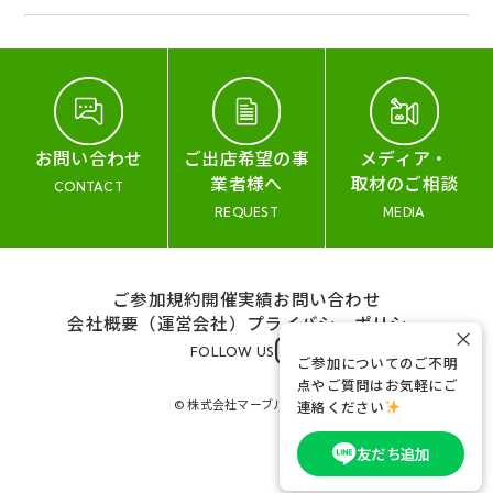
お問い合わせ
ご出店希望の事
メディア・
業者様へ
取材のご相談
CONTACT
REQUEST
MEDIA
ご参加規約
開催実績
お問い合わせ
会社概要（運営会社）
プライバシーポリシー
×
FOLLOW US
ご参加についてのご不明
点やご質問はお気軽にご
© 株式会社マーブル&コー
連絡ください
友だち追加