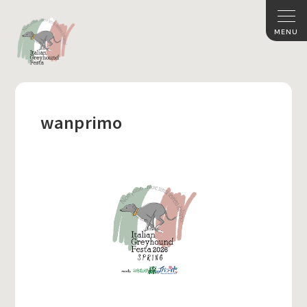
wanprimo