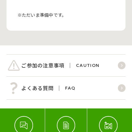
※ただいま準備中です。
ご参加の注意事項
CAUTION
よくある質問
FAQ