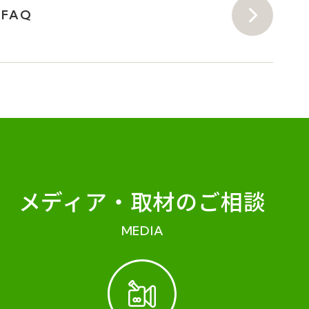
FAQ
メディア・
取材のご相談
MEDIA