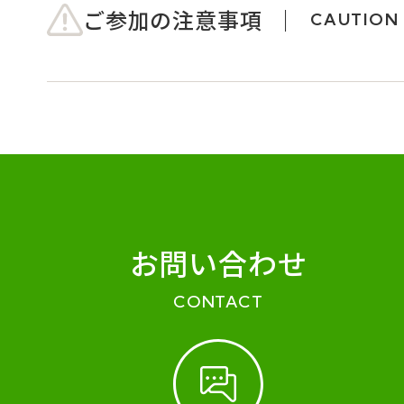
ご参加の注意事項
CAUTION
お問い合わせ
CONTACT