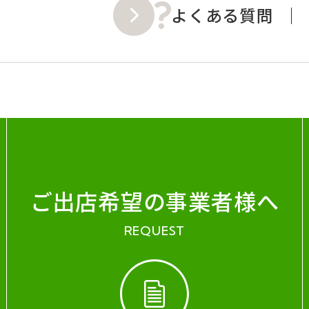
よくある質問
ご出店希望の事業者様へ
REQUEST