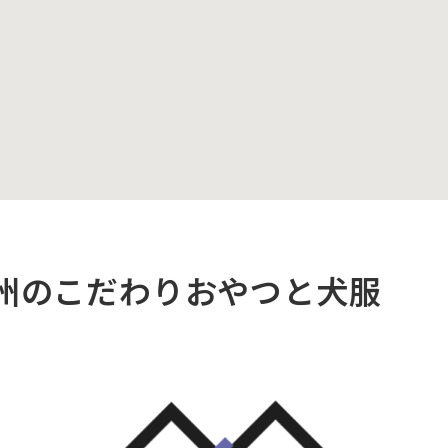
信州のこだわりおやつと犬服