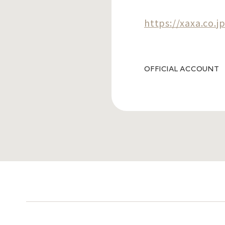
https://xaxa.co.jp
OFFICIAL ACCOUNT