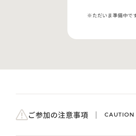
※ただいま準備中で
ご参加の注意事項
CAUTION