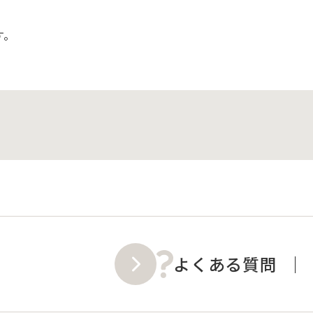
す。
よくある質問