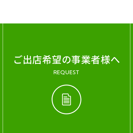
ご出店希望の事業者様へ
REQUEST