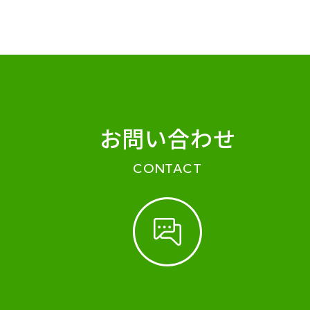
お問い合わせ
CONTACT