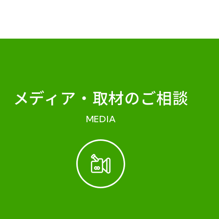
メディア・
取材のご相談
MEDIA