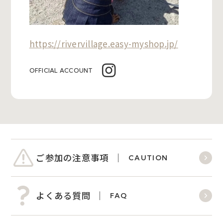
https://rivervillage.easy-myshop.jp/
OFFICIAL ACCOUNT
ご参加の注意事項
CAUTION
よくある質問
FAQ