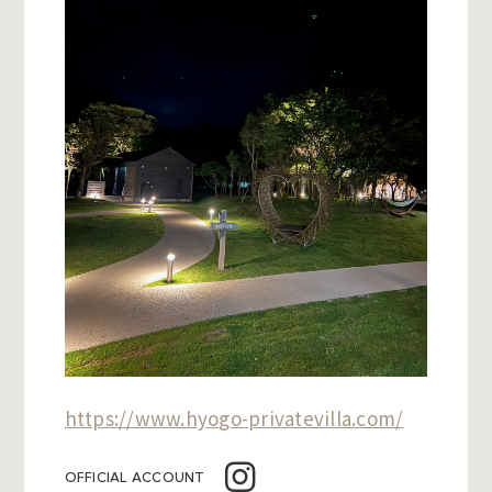
https://www.hyogo-privatevilla.com/
OFFICIAL ACCOUNT