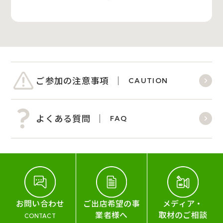
ご参加の注意事項
CAUTION
よくある質問
FAQ
お問い合わせ
ご出店希望の事
メディア・
業者様へ
取材のご相談
CONTACT