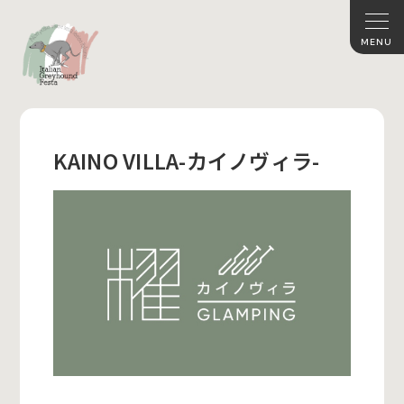
KAINO VILLA-カイノヴィラ-