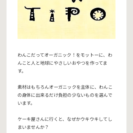
わんこだってオーガニック！をモットーに、
わ
んこと人と地球にやさしいおやつを作ってま
す。
素材はもちろんオーガニックを主体に、
わんこ
の身体に出来るだけ負担の少ないものを選んで
います。
ケーキ屋さんに行くと、なぜかウキウキしてし
まいませんか？