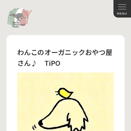
わんこのオーガニックおやつ屋
さん♪ TiPO