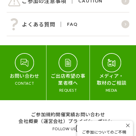
ご参加の注意事項
CAUTION
よくある質問
FAQ
お問い合わせ
ご出店希望の事
メディア・
業者様へ
取材のご相談
CONTACT
REQUEST
MEDIA
ご参加規約
開催実績
お問い合わせ
会社概要（運営会社）
プライバシーポリシー
×
FOLLOW US
ご参加についてのご不明