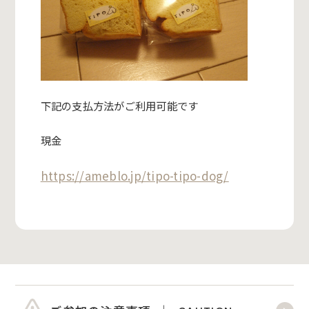
下記の支払方法がご利用可能です
現金
https://ameblo.jp/tipo-tipo-dog/