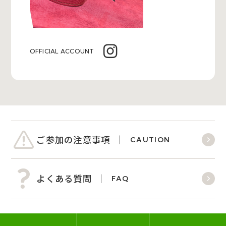
OFFICIAL ACCOUNT
ご参加の注意事項
CAUTION
よくある質問
FAQ