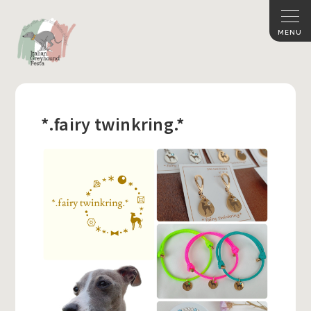
*.fairy twinkring.*