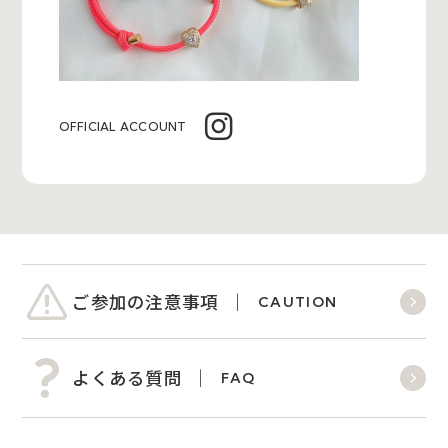
OFFICIAL ACCOUNT
ご参加の注意事項
CAUTION
よくある質問
FAQ