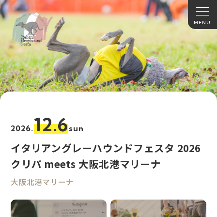
12.6
2026.
sun
イタリアングレーハウンドフェスタ 2026
クリパ meets 大阪北港マリーナ
大阪北港マリーナ