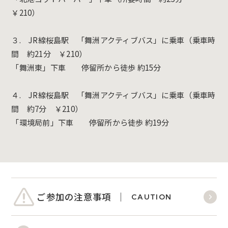
￥210）
３. JR線桜島駅 「舞洲アクティブバス」に乗車（乗車時
間 約21分 ￥210）
「舞洲東」下車 停留所から徒歩 約15分
４. JR線桜島駅 「舞洲アクティブバス」に乗車（乗車時
間 約7分 ￥210）
「環境局前」下車 停留所から徒歩 約19分
ご参加の注意事項
CAUTION