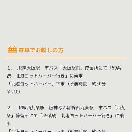
電車でお越しの方
１. JR線大阪駅 市バス「大阪駅前」停留所にて「59系
統 北港ヨットハーバー行き」に乗車
「北港ヨットハーバー」下車（所要時間 約50分
￥210）
２. JR線西九条駅 阪神なんば線西九条駅 市バス「西九
条」停留所にて「59系統 北港ヨットハーバー行き」に乗
車
「北港ヨットハーバー」下車（所要時間 約25分