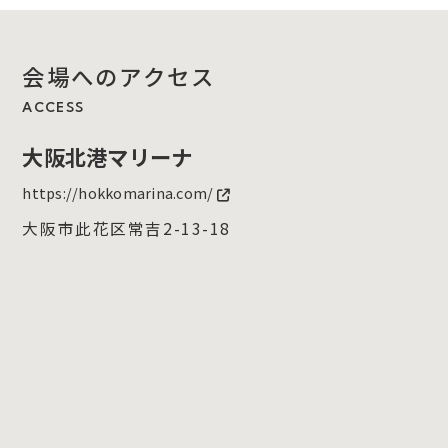
会場へのアクセス
ACCESS
大阪北港マリーナ
https://hokkomarina.com/
大阪市此花区常吉2-13-18