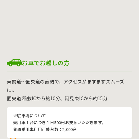
お車でお越しの方
東関道〜圏央道の直結で、アクセスがますますスムーズ
に。
圏央道 稲敷ICから約10分、阿見東ICから約15分
※駐車場について
乗用車１台につき１日500円お支払いただきます。
普通乗用車利用可能台数：2,000台