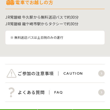
電車でお越しの方
JR常磐線 牛久駅から無料送迎バスで約30分
JR常磐線 龍ケ崎市駅からタクシーで約30分
※ 無料送迎バスは土日祝のみの運行
ご参加の注意事項
CAUTION
よくある質問
FAQ