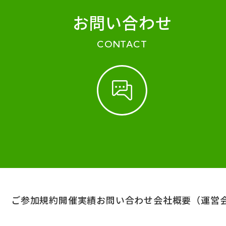
お問い合わせ
CONTACT
ご参加規約
開催実績
お問い合わせ
会社概要（運営