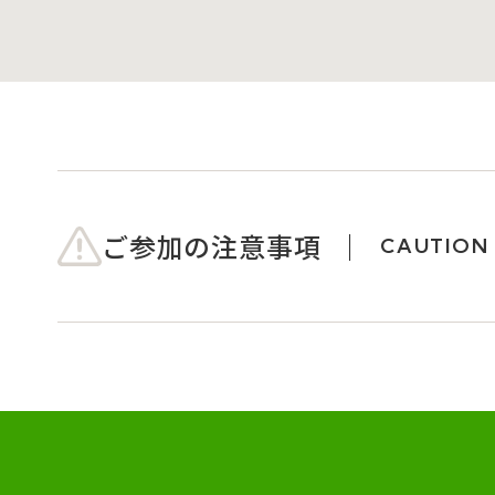
ご参加の注意事項
CAUTION