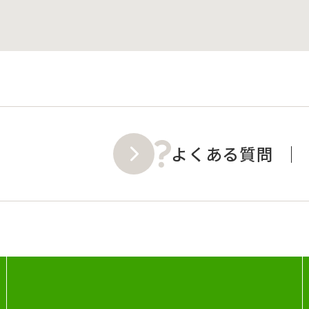
よくある質問