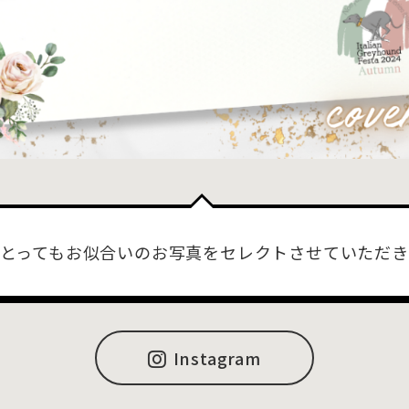
とってもお似合いのお写真をセレクトさせていただ
Instagram