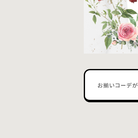
お揃いコーデが