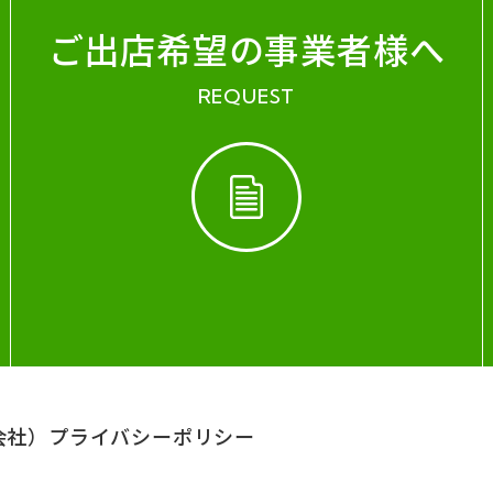
ご出店希望の事業者様へ
REQUEST
会社）
プライバシーポリシー