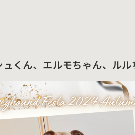
シュくん、エルモちゃん、ルル