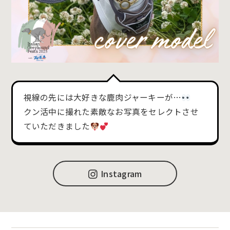
視線の先には大好きな鹿肉ジャーキーが…
クン活中に撮れた素敵なお写真をセレクトさせ
ていただきました
Instagram