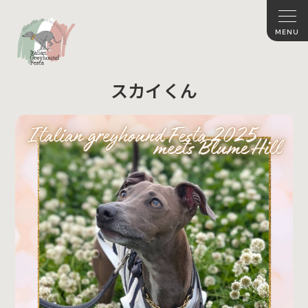
スカイくん