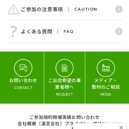
ご参加の注意事項
CAUTION
よくある質問
FAQ
お問い合わせ
ご出店希望の事
メディア・
業者様へ
取材のご相談
CONTACT
REQUEST
MEDIA
ご参加規約
開催実績
お問い合わせ
会社概要（運営会社）
プライバシーポリシー
×