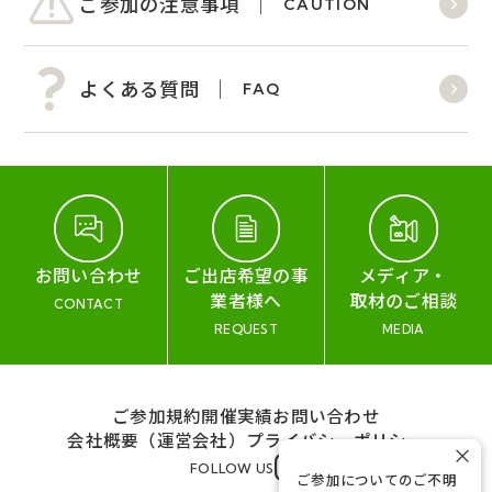
ご参加の注意事項
CAUTION
よくある質問
FAQ
お問い合わせ
ご出店希望の事
メディア・
業者様へ
取材のご相談
CONTACT
REQUEST
MEDIA
ご参加規約
開催実績
お問い合わせ
会社概要（運営会社）
プライバシーポリシー
×
FOLLOW US
ご参加についてのご不明