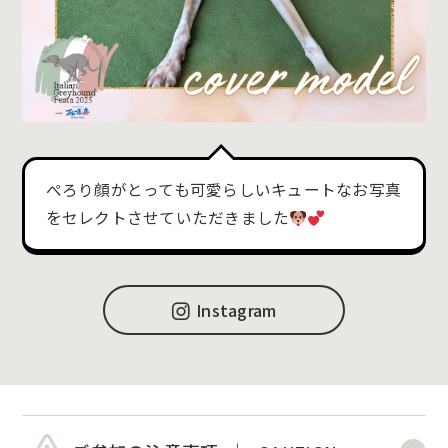
ぺろり顔がとっても可愛らしいキュートなお写真
をセレクトさせていただきました
Instagram