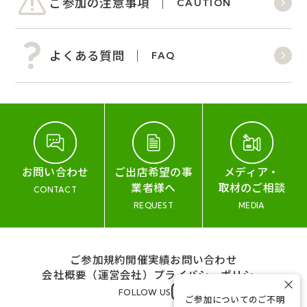
ご参加の注意事項
CAUTION
よくある質問
FAQ
お問い合わせ
ご出店希望の事
メディア・
業者様へ
取材のご相談
CONTACT
REQUEST
MEDIA
ご参加規約
開催実績
お問い合わせ
会社概要（運営会社）
プライバシーポリシー
×
FOLLOW US
ご参加についてのご不明