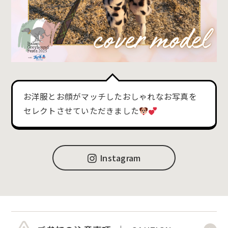
お洋服とお顔がマッチしたおしゃれなお写真を
セレクトさせていただきました
Instagram