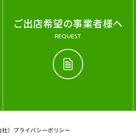
ご出店希望の事業者様へ
REQUEST
会社）
プライバシーポリシー