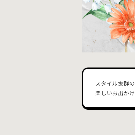
スタイル抜群のP
楽しいお出かけ