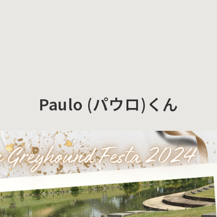
Paulo (パウロ)くん