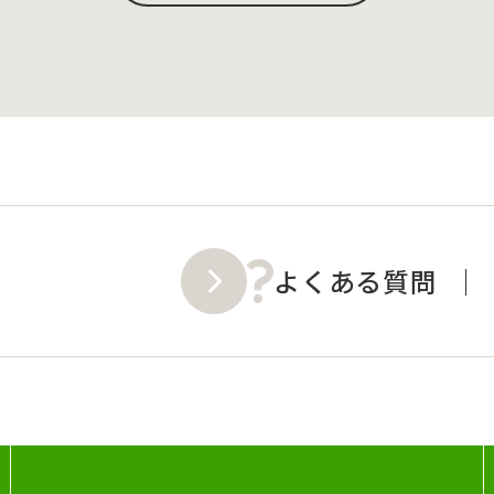
よくある質問