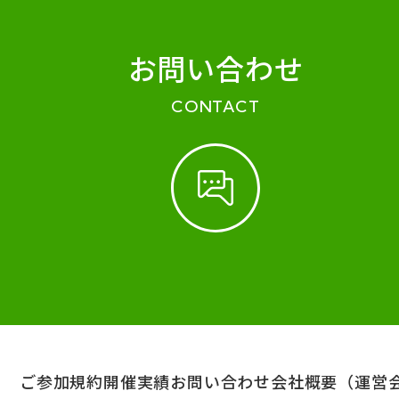
お問い合わせ
CONTACT
ご参加規約
開催実績
お問い合わせ
会社概要（運営