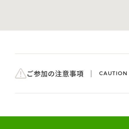
ご参加の注意事項
CAUTION