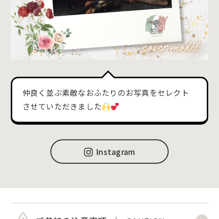
仲良く並ぶ素敵なおふたりのお写真をセレクト
させていただきました
Instagram