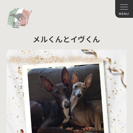
メルくんとイヴくん