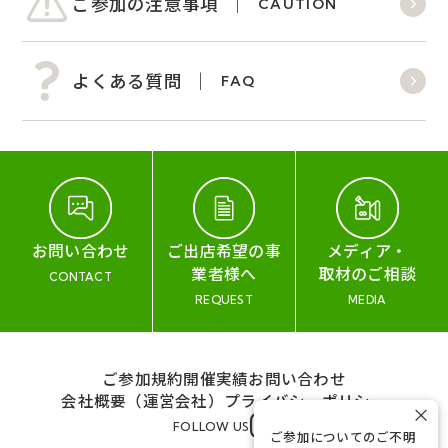
ご参加の注意事項
CAUTION
よくある質問
FAQ
お問い合わせ
ご出店希望の事
メディア・
業者様へ
取材のご相談
CONTACT
REQUEST
MEDIA
ご参加規約
開催実績
お問い合わせ
会社概要（運営会社）
プライバシーポリシー
×
FOLLOW US
ご参加についてのご不明