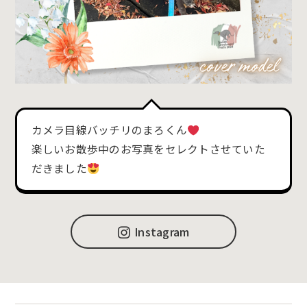
カメラ目線バッチリのまろくん
楽しいお散歩中のお写真をセレクトさせていた
だきました
Instagram