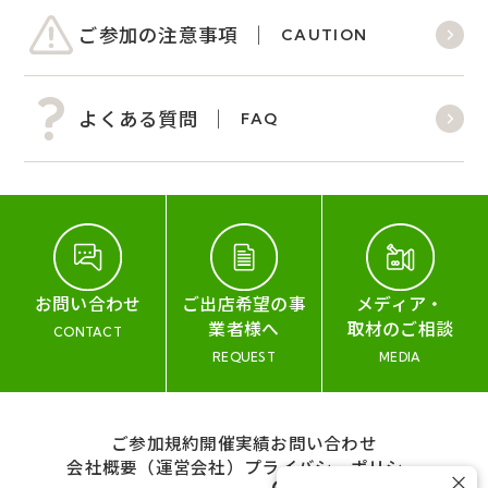
ご参加の注意事項
CAUTION
よくある質問
FAQ
お問い合わせ
ご出店希望の事
メディア・
業者様へ
取材のご相談
CONTACT
REQUEST
MEDIA
ご参加規約
開催実績
お問い合わせ
会社概要（運営会社）
プライバシーポリシー
×