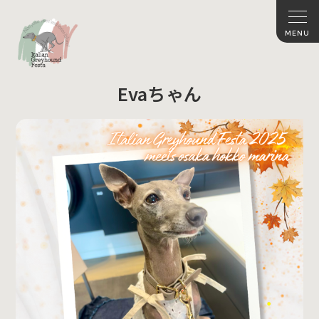
Evaちゃん