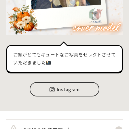
お顔がとてもキュートなお写真をセレクトさせて
いただきました
Instagram