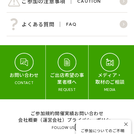
ご参加の注意事項
CAUTION
よくある質問
FAQ
お問い合わせ
ご出店希望の事
メディア・
業者様へ
取材のご相談
CONTACT
REQUEST
MEDIA
ご参加規約
開催実績
お問い合わせ
会社概要（運営会社）
プライバシーポリシー
×
FOLLOW US
ご参加についてのご不明