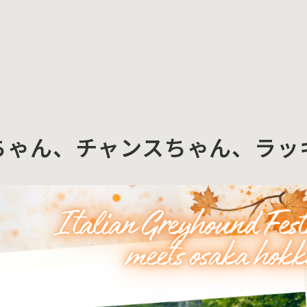
ちゃん、チャンスちゃん、ラッ