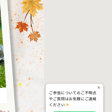
×
ご参加についてのご不明点
やご質問はお気軽にご連絡
ください