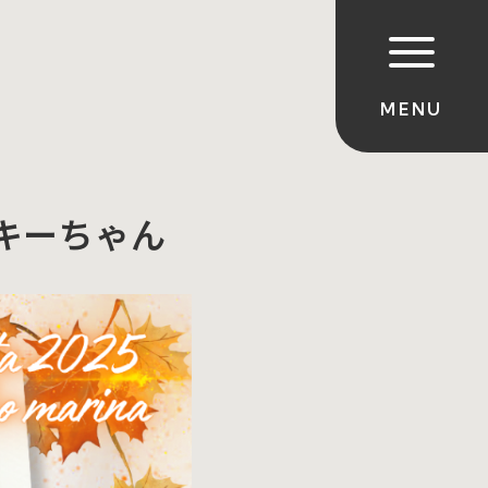
キーちゃん