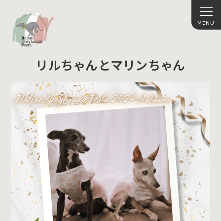
リルちゃんとマリンちゃん