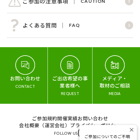
ご参加の注意事項
CAUTION
よくある質問
FAQ
お問い合わせ
ご出店希望の事
メディア・
業者様へ
取材のご相談
CONTACT
REQUEST
MEDIA
ご参加規約
開催実績
お問い合わせ
会社概要（運営会社）
プライバシーポリシー
×
FOLLOW US
ご参加についてのご不明