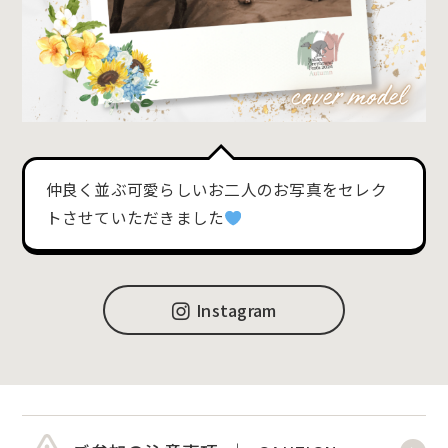
仲良く並ぶ可愛らしいお二人のお写真をセレク
トさせていただきました
Instagram