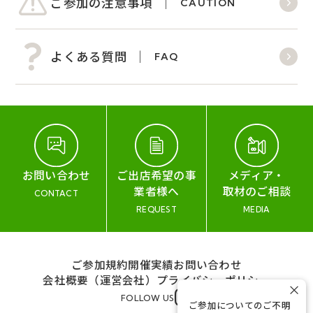
ご参加の注意事項
CAUTION
よくある質問
FAQ
お問い合わせ
ご出店希望の事
メディア・
業者様へ
取材のご相談
CONTACT
REQUEST
MEDIA
ご参加規約
開催実績
お問い合わせ
会社概要（運営会社）
プライバシーポリシー
×
FOLLOW US
ご参加についてのご不明