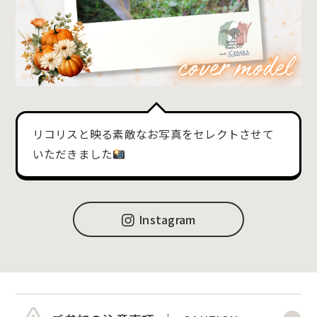
リコリスと映る素敵なお写真をセレクトさせて
いただきました
Instagram