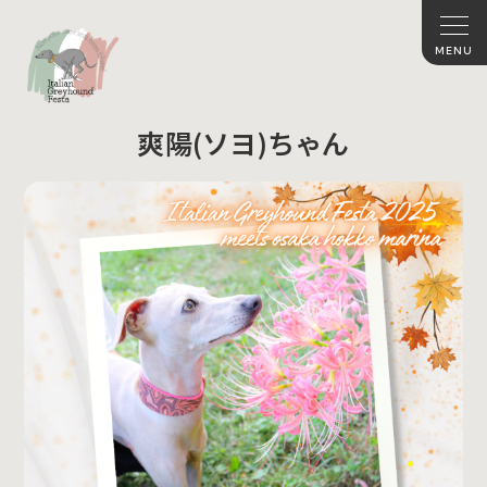
爽陽(ソヨ)ちゃん