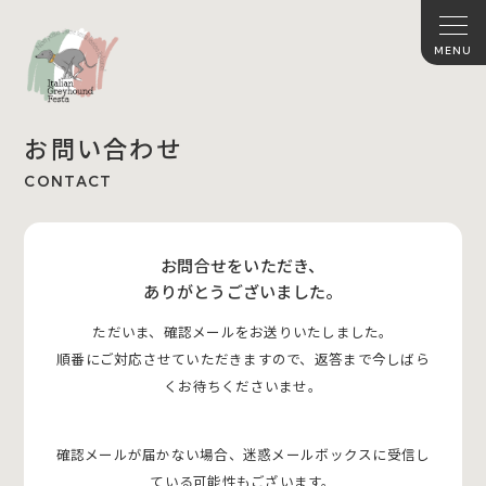
お問い合わせ
CONTACT
お問合せをいただき、
ありがとうございました。
ただいま、確認メールをお送りいたしました。
順番にご対応させていただきますので、返答まで今しばら
くお待ちくださいませ。
確認メールが届かない場合、迷惑メールボックスに受信し
ている可能性もございます。