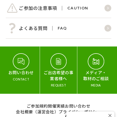
ご参加の注意事項
CAUTION
よくある質問
FAQ
お問い合わせ
ご出店希望の事
メディア・
業者様へ
取材のご相談
CONTACT
REQUEST
MEDIA
ご参加規約
開催実績
お問い合わせ
会社概要（運営会社）
プライバシーポリシー
×